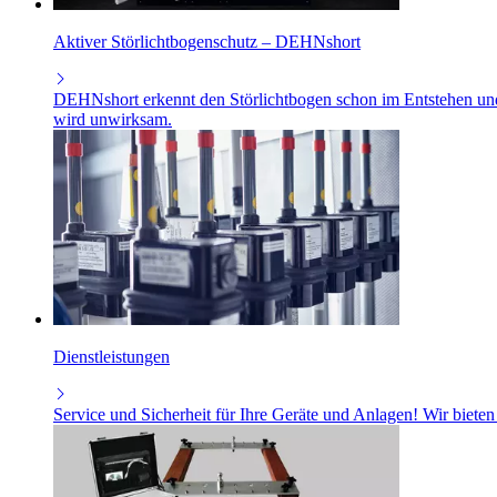
Aktiver Störlichtbogenschutz – DEHNshort
DEHNshort erkennt den Störlichtbogen schon im Entstehen und le
wird unwirksam.
Dienstleistungen
Service und Sicherheit für Ihre Geräte und Anlagen! Wir bieten