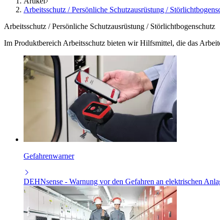
Artikel
Arbeitsschutz / Persönliche Schutzausrüstung / Störlichtbogens
Arbeitsschutz / Persönliche Schutzausrüstung / Störlichtbogenschutz
Im Produktbereich Arbeitsschutz bieten wir Hilfsmittel, die das Arbe
Gefahrenwarner
DEHNsense - Warnung vor den Gefahren an elektrischen Anla