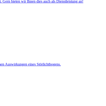
Gern bieten wir Ihnen dies auch als Dienstleistung an!
hen Auswirkungen eines Störlichtbogens.