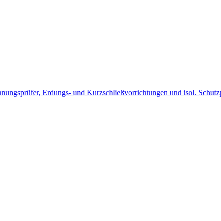
nnungsprüfer, Erdungs- und Kurzschließvorrichtungen und isol. Schutzp