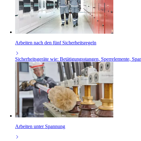
Arbeiten nach den fünf Sicherheitsregeln
Sicherheitsgeräte wie: Betätigungsstangen, Sperrelemente, Spa
Arbeiten unter Spannung