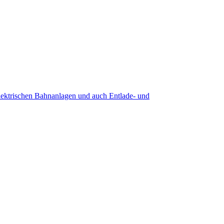
lektrischen Bahnanlagen und auch Entlade- und