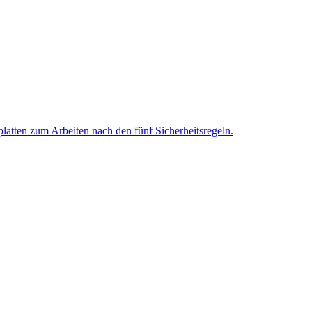
latten zum Arbeiten nach den fünf Sicherheitsregeln.