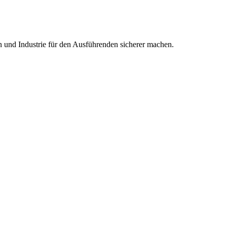
en und Industrie für den Ausführenden sicherer machen.