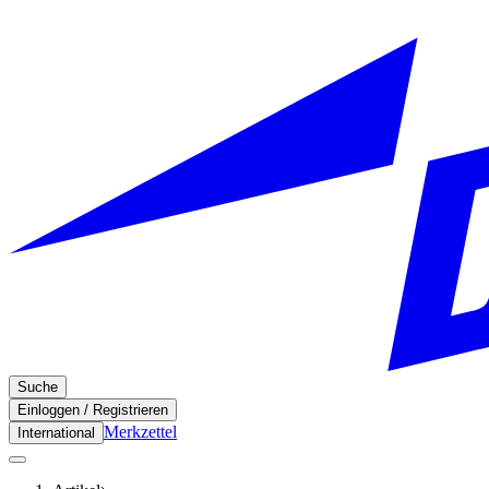
Suche
Einloggen / Registrieren
Merkzettel
International