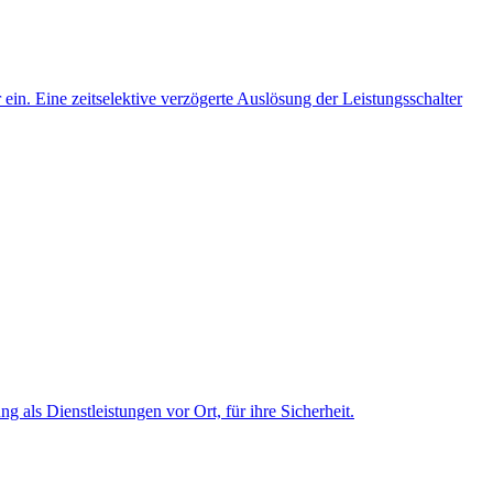
ein. Eine zeitselektive verzögerte Auslösung der Leistungsschalter
 als Dienstleistungen vor Ort, für ihre Sicherheit.