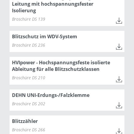
Leitung mit hochspannungsfester
Isolierung
Broschüre DS 139
Blitzschutz im WDV-System
Broschüre DS 236
HVIpower - Hochspannungsfeste isolierte
Ableitung für alle Blitzschutzklassen
Broschüre DS 210
DEHN UNI-Erdungs-/Falzklemme
Broschüre DS 202
Blitzzähler
Broschüre DS 266