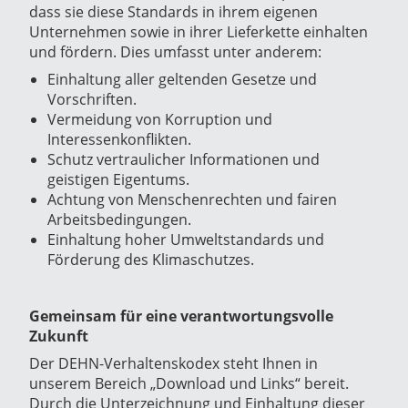
dass sie diese Standards in ihrem eigenen
Unternehmen sowie in ihrer Lieferkette einhalten
und fördern. Dies umfasst unter anderem:
Einhaltung aller geltenden Gesetze und
Vorschriften.
Vermeidung von Korruption und
Interessenkonflikten.
Schutz vertraulicher Informationen und
geistigen Eigentums.
Achtung von Menschenrechten und fairen
Arbeitsbedingungen.
Einhaltung hoher Umweltstandards und
Förderung des Klimaschutzes.
Gemeinsam für eine verantwortungsvolle
Zukunft
Der DEHN-Verhaltenskodex steht Ihnen in
unserem Bereich „Download und Links“ bereit.
Durch die Unterzeichnung und Einhaltung dieser