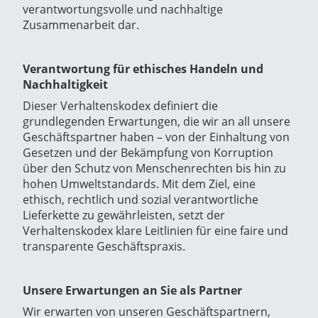
verantwortungsvolle und nachhaltige
Zusammenarbeit dar.
Verantwortung für ethisches Handeln und
Nachhaltigkeit
Dieser Verhaltenskodex definiert die
grundlegenden Erwartungen, die wir an all unsere
Geschäftspartner haben – von der Einhaltung von
Gesetzen und der Bekämpfung von Korruption
über den Schutz von Menschenrechten bis hin zu
hohen Umweltstandards. Mit dem Ziel, eine
ethisch, rechtlich und sozial verantwortliche
Lieferkette zu gewährleisten, setzt der
Verhaltenskodex klare Leitlinien für eine faire und
transparente Geschäftspraxis.
Unsere Erwartungen an Sie als Partner
Wir erwarten von unseren Geschäftspartnern,