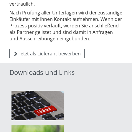
vertraulich.
Nach Prüfung aller Unterlagen wird der zuständige
Einkäufer mit Ihnen Kontakt aufnehmen. Wenn der
Prozess positiv verläuft, werden Sie anschließend
als Partner gelistet und sind damit in Anfragen
und Ausschreibungen eingebunden.
Jetzt als Lieferant bewerben
Downloads und Links