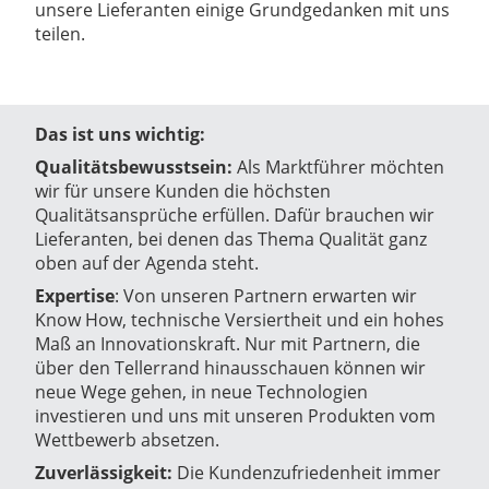
unsere Lieferanten einige Grundgedanken mit uns
teilen.
Das ist uns wichtig:
Qualitätsbewusstsein:
Als Marktführer möchten
wir für unsere Kunden die höchsten
Qualitätsansprüche erfüllen. Dafür brauchen wir
Lieferanten, bei denen das Thema Qualität ganz
oben auf der Agenda steht.
Expertise
: Von unseren Partnern erwarten wir
Know How, technische Versiertheit und ein hohes
Maß an Innovationskraft. Nur mit Partnern, die
über den Tellerrand hinausschauen können wir
neue Wege gehen, in neue Technologien
investieren und uns mit unseren Produkten vom
Wettbewerb absetzen.
Zuverlässigkeit:
Die Kundenzufriedenheit immer