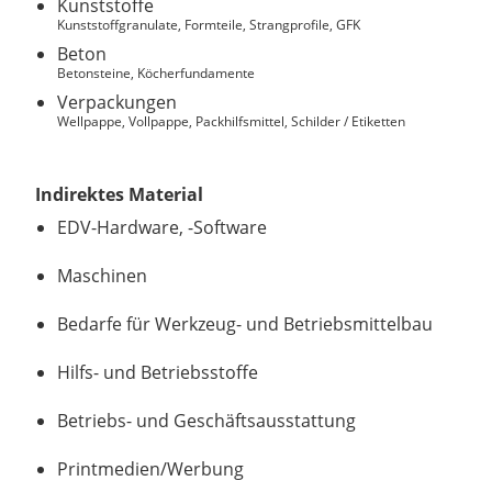
Kunststoffe
Kunststoffgranulate, Formteile, Strangprofile, GFK
Beton
Betonsteine, Köcherfundamente
Verpackungen
Wellpappe, Vollpappe, Packhilfsmittel, Schilder / Etiketten
Indirektes Material
EDV-Hardware, -Software
Maschinen
Bedarfe für Werkzeug- und Betriebsmittelbau
Hilfs- und Betriebsstoffe
Betriebs- und Geschäftsausstattung
Printmedien/Werbung