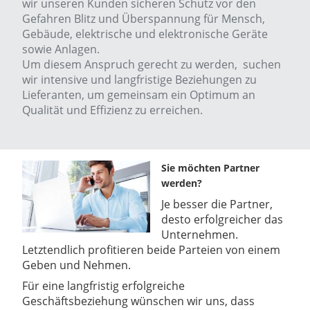
wir unseren Kunden sicheren Schutz vor den
Gefahren Blitz und Überspannung für Mensch,
Gebäude, elektrische und elektronische Geräte
sowie Anlagen.
Um diesem Anspruch gerecht zu werden, suchen
wir intensive und langfristige Beziehungen zu
Lieferanten, um gemeinsam ein Optimum an
Qualität und Effizienz zu erreichen.
Sie möchten Partner
werden?
Je besser die Partner,
desto erfolgreicher das
Unternehmen.
Letztendlich profitieren beide Parteien von einem
Geben und Nehmen.
Für eine langfristig erfolgreiche
Geschäftsbeziehung wünschen wir uns, dass