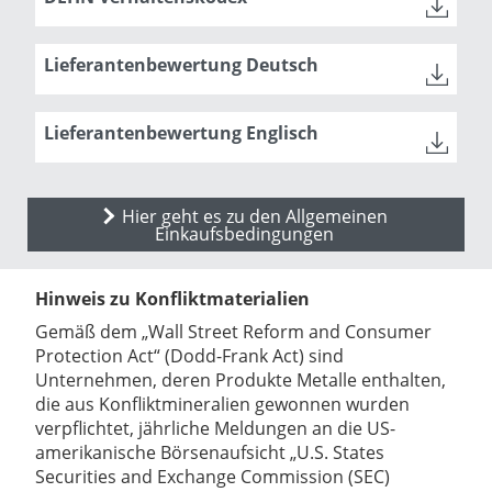
Lieferantenbewertung Deutsch
Lieferantenbewertung Englisch
Hier geht es zu den Allgemeinen
Einkaufsbedingungen
Hinweis zu Konfliktmaterialien
Gemäß dem „Wall Street Reform and Consumer
Protection Act“ (Dodd-Frank Act) sind
Unternehmen, deren Produkte Metalle enthalten,
die aus Konfliktmineralien gewonnen wurden
verpflichtet, jährliche Meldungen an die US-
amerikanische Börsenaufsicht „U.S. States
Securities and Exchange Commission (SEC)