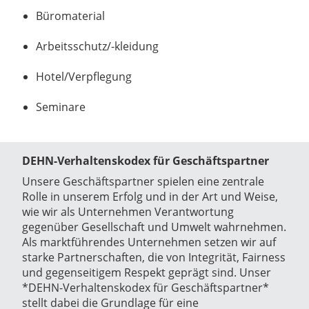
Büromaterial
Arbeitsschutz/-kleidung
Hotel/Verpflegung
Seminare
DEHN-Verhaltenskodex für Geschäftspartner
Unsere Geschäftspartner spielen eine zentrale
Rolle in unserem Erfolg und in der Art und Weise,
wie wir als Unternehmen Verantwortung
gegenüber Gesellschaft und Umwelt wahrnehmen.
Als marktführendes Unternehmen setzen wir auf
starke Partnerschaften, die von Integrität, Fairness
und gegenseitigem Respekt geprägt sind. Unser
*DEHN-Verhaltenskodex für Geschäftspartner*
stellt dabei die Grundlage für eine