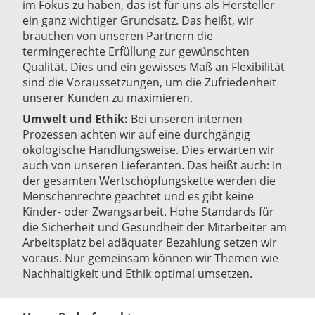
im Fokus zu haben, das ist für uns als Hersteller
ein ganz wichtiger Grundsatz. Das heißt, wir
brauchen von unseren Partnern die
termingerechte Erfüllung zur gewünschten
Qualität. Dies und ein gewisses Maß an Flexibilität
sind die Voraussetzungen, um die Zufriedenheit
unserer Kunden zu maximieren.
Umwelt und Ethik:
Bei unseren internen
Prozessen achten wir auf eine durchgängig
ökologische Handlungsweise. Dies erwarten wir
auch von unseren Lieferanten. Das heißt auch: In
der gesamten Wertschöpfungskette werden die
Menschenrechte geachtet und es gibt keine
Kinder- oder Zwangsarbeit. Hohe Standards für
die Sicherheit und Gesundheit der Mitarbeiter am
Arbeitsplatz bei adäquater Bezahlung setzen wir
voraus. Nur gemeinsam können wir Themen wie
Nachhaltigkeit und Ethik optimal umsetzen.