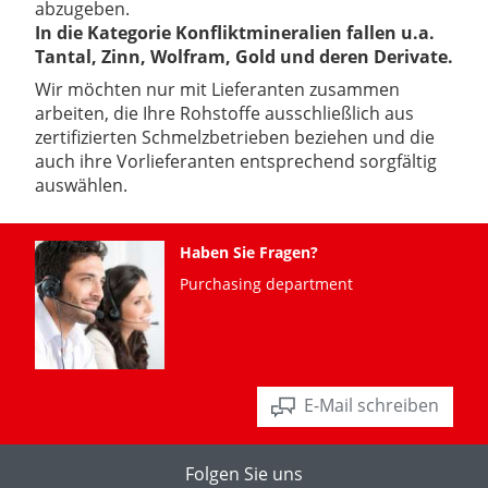
abzugeben.
In die Kategorie Konfliktmineralien fallen u.a.
Tantal, Zinn, Wolfram, Gold und deren Derivate.
Wir möchten nur mit Lieferanten zusammen
arbeiten, die Ihre Rohstoffe ausschließlich aus
zertifizierten Schmelzbetrieben beziehen und die
auch ihre Vorlieferanten entsprechend sorgfältig
auswählen.
Haben Sie Fragen?
Purchasing department
E-Mail schreiben
Folgen Sie uns