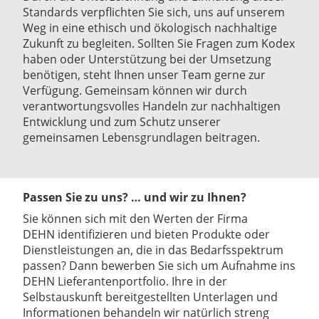
Standards verpflichten Sie sich, uns auf unserem
Weg in eine ethisch und ökologisch nachhaltige
Zukunft zu begleiten. Sollten Sie Fragen zum Kodex
haben oder Unterstützung bei der Umsetzung
benötigen, steht Ihnen unser Team gerne zur
Verfügung. Gemeinsam können wir durch
verantwortungsvolles Handeln zur nachhaltigen
Entwicklung und zum Schutz unserer
gemeinsamen Lebensgrundlagen beitragen.
Passen Sie zu uns? … und wir zu Ihnen?
Sie können sich mit den Werten der Firma
DEHN identifizieren und bieten Produkte oder
Dienstleistungen an, die in das Bedarfsspektrum
passen? Dann bewerben Sie sich um Aufnahme ins
DEHN Lieferantenportfolio. Ihre in der
Selbstauskunft bereitgestellten Unterlagen und
Informationen behandeln wir natürlich streng