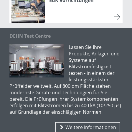
EuK Vorrichtungen
DEHN Test Centre
Lassen Sie Ihre
Produkte, Anlagen und
Systeme auf
Blitzstromfestigkeit
testen - in einem der
leistungsstärksten
Prüffelder weltweit. Auf 800 qm Fläche stehen
modernste Geräte und Technologien für Sie
bereit. Die Prüfungen Ihrer Systemkomponenten
erfolgen mit Blitzströmen bis zu 400 kA (10/250 µs)
auf Grundlage der einschlägigen Normen.
Weitere Informationen