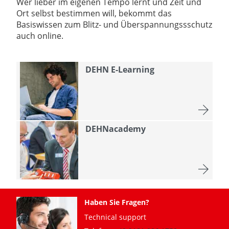
Wer lieber im eigenen Tempo lernt und Zeit und
Ort selbst bestimmen will, bekommt das
Basiswissen zum Blitz- und Überspannungssschutz
auch online.
DEHN E-Learning
DEHNacademy
Haben Sie Fragen?
Technical support