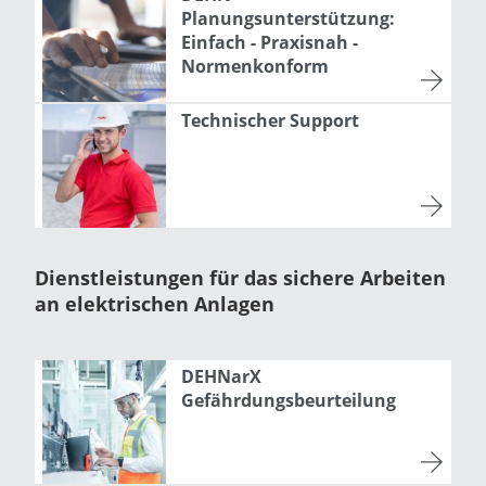
Planungsunterstützung:
Einfach - Praxisnah -
Normenkonform
Technischer Support
Dienstleistungen für das sichere Arbeiten
an elektrischen Anlagen
DEHNarX
Gefährdungsbeurteilung