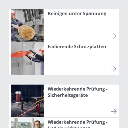
Reinigen unter Spannung
Isolierende Schutzplatten
Wiederkehrende Prüfung -
Sicherheitsgeräte
Wiederkehrende Prüfung -