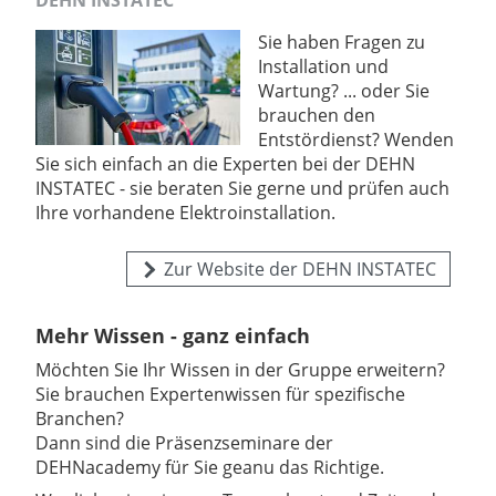
Sie haben Fragen zu
Installation und
Wartung? ... oder Sie
brauchen den
Entstördienst? Wenden
Sie sich einfach an die Experten bei der DEHN
INSTATEC - sie beraten Sie gerne und prüfen auch
Ihre vorhandene Elektroinstallation.
Zur Website der DEHN INSTATEC
Mehr Wissen - ganz einfach
Möchten Sie Ihr Wissen in der Gruppe erweitern?
Sie brauchen Expertenwissen für spezifische
Branchen?
Dann sind die Präsenzseminare der
DEHNacademy für Sie geanu das Richtige.