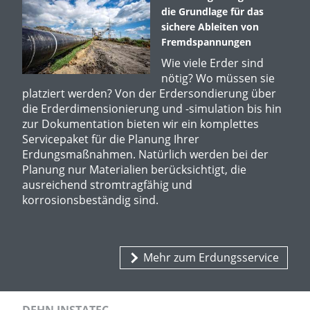
die Grundlage für das
sichere Ableiten von
Fremdspannungen
Wie viele Erder sind
nötig? Wo müssen sie
platziert werden? Von der Erdersondierung über
die Erderdimensionierung und -simulation bis hin
zur Dokumentation bieten wir ein komplettes
Servicepaket für die Planung Ihrer
Erdungsmaßnahmen. Natürlich werden bei der
Planung nur Materialien berücksichtigt, die
ausreichend stromtragfähig und
korrosionsbeständig sind.
Mehr zum Erdungsservice
DEHN INSTATEC