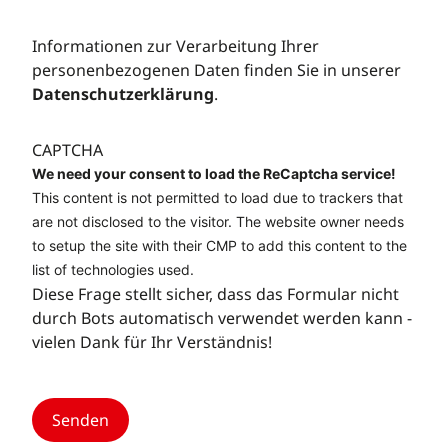
Informationen zur Verarbeitung Ihrer
personenbezogenen Daten finden Sie in unserer
Datenschutzerklärung
.
CAPTCHA
We need your consent to load the ReCaptcha service!
This content is not permitted to load due to trackers that
are not disclosed to the visitor. The website owner needs
to setup the site with their CMP to add this content to the
list of technologies used.
Diese Frage stellt sicher, dass das Formular nicht
durch Bots automatisch verwendet werden kann -
vielen Dank für Ihr Verständnis!