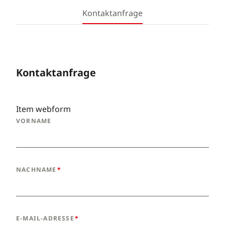
Kontaktanfrage
Kontaktanfrage
Item webform
VORNAME
NACHNAME
E-MAIL-ADRESSE