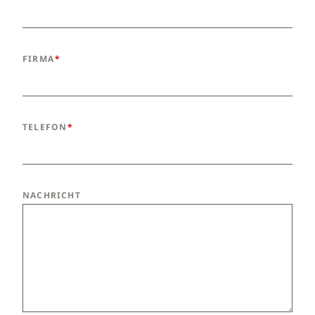
FIRMA
TELEFON
NACHRICHT