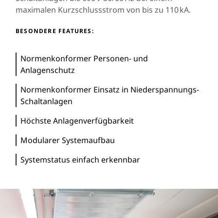
maximalen Kurzschlussstrom von bis zu 110 kA.​
BESONDERE FEATURES:
Normenkonformer Personen- und
Anlagenschutz
Normenkonformer Einsatz in Niederspannungs-
Schaltanlagen
Höchste Anlagenverfügbarkeit
Modularer Systemaufbau
Systemstatus einfach erkennbar