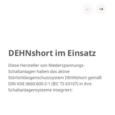
DEHNshort im Einsatz
Diese Hersteller von Niederspannungs-
Schaltanlagen haben das aktive
Störlichtbogenschutzsystem DEHNshort gemäß
DIN VDE 0660-600-2-1 (IEC TS 63107) in ihre
Schaltanlagensysteme integriert: