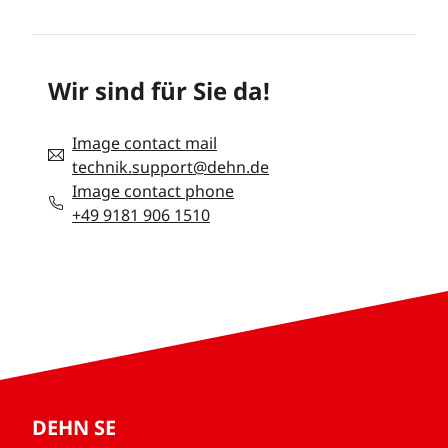
Wir sind für Sie da!
Image contact mail
technik.support@dehn.de
Image contact phone
+49 9181 906 1510
DEHN SE