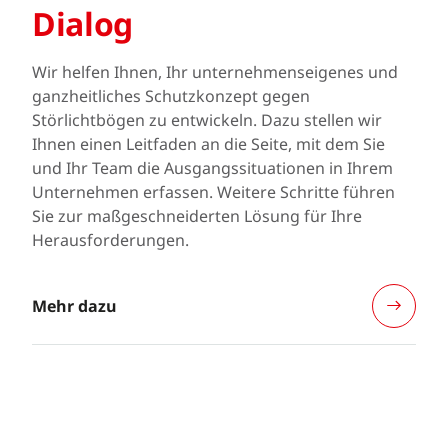
Dialog
Wir helfen Ihnen, Ihr unternehmenseigenes und
ganzheitliches Schutzkonzept gegen
Störlichtbögen zu entwickeln. Dazu stellen wir
Ihnen einen Leitfaden an die Seite, mit dem Sie
und Ihr Team die Ausgangssituationen in Ihrem
Unternehmen erfassen. Weitere Schritte führen
Sie zur maßgeschneiderten Lösung für Ihre
Herausforderungen.
Mehr dazu