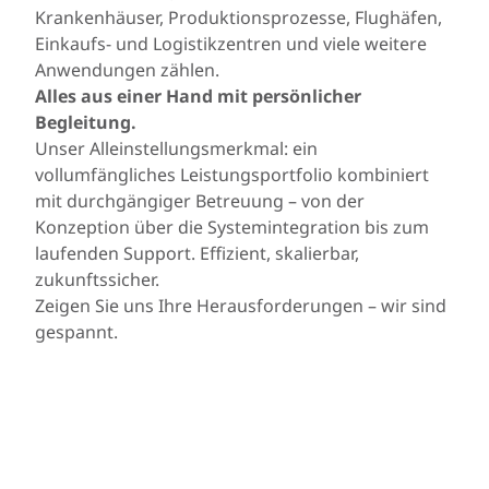
Krankenhäuser, Produktionsprozesse, Flughäfen,
Einkaufs- und Logistikzentren und viele weitere
Anwendungen zählen.
Alles aus einer Hand mit persönlicher
Begleitung.
Unser Alleinstellungsmerkmal: ein
vollumfängliches Leistungsportfolio kombiniert
mit durchgängiger Betreuung – von der
Konzeption über die Systemintegration bis zum
laufenden Support. Effizient, skalierbar,
zukunftssicher.
Zeigen Sie uns Ihre Herausforderungen – wir sind
gespannt.