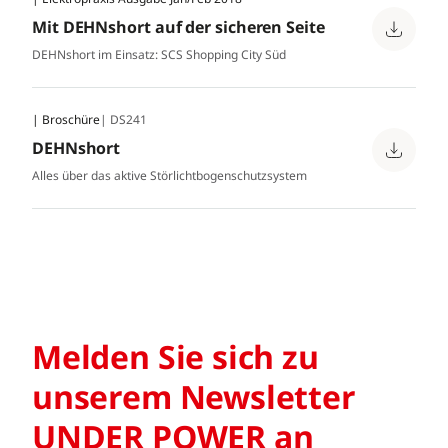
Mit DEHNshort auf der sicheren Seite
DEHNshort im Einsatz: SCS Shopping City Süd
| Broschüre
| DS241
DEHNshort
Alles über das aktive Störlichtbogenschutzsystem
Melden Sie sich zu
unserem Newsletter
UNDER POWER an