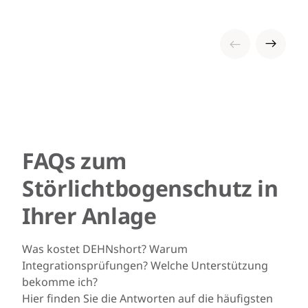
FAQs zum
Störlichtbogenschutz in
Ihrer Anlage
Was kostet DEHNshort? Warum
Integrationsprüfungen? Welche Unterstützung
bekomme ich?
Hier finden Sie die Antworten auf die häufigsten