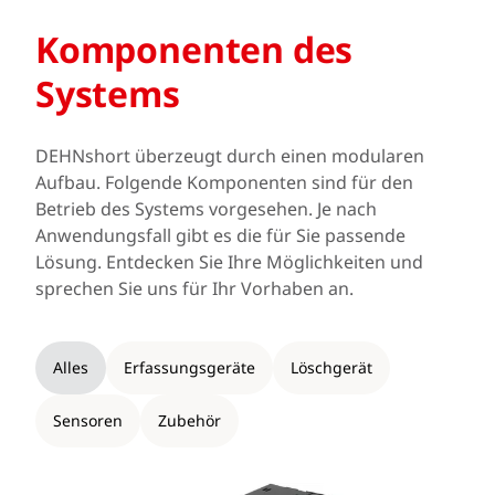
Komponenten des
Systems
DEHNshort überzeugt durch einen modularen
Aufbau. Folgende Komponenten sind für den
Betrieb des Systems vorgesehen. Je nach
Anwendungsfall gibt es die für Sie passende
Lösung. Entdecken Sie Ihre Möglichkeiten und
sprechen Sie uns für Ihr Vorhaben an.
Alles
Erfassungsgeräte
Löschgerät
Sensoren
Zubehör