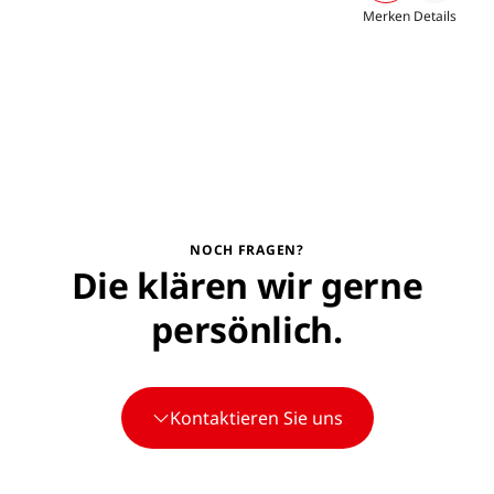
Merken
Details
NOCH FRAGEN?
Die klären wir gerne
persönlich.
Kontaktieren Sie uns