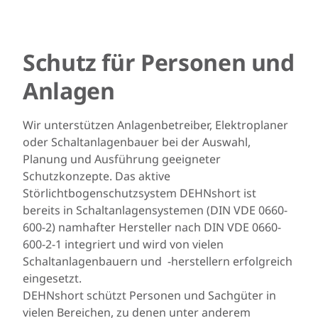
Schutz für Personen und
Anlagen
Wir unterstützen Anlagenbetreiber, Elektroplaner
oder Schaltanlagenbauer bei der Auswahl,
Planung und Ausführung geeigneter
Schutzkonzepte. Das aktive
Störlichtbogenschutzsystem DEHNshort ist
bereits in Schaltanlagensystemen (DIN VDE 0660-
600-2) namhafter Hersteller nach DIN VDE 0660-
600-2-1 integriert und wird von vielen
Schaltanlagenbauern und -herstellern erfolgreich
eingesetzt.
DEHNshort schützt Personen und Sachgüter in
vielen Bereichen, zu denen unter anderem