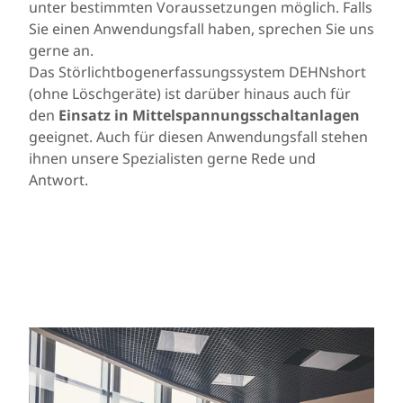
unter bestimmten Voraussetzungen möglich. Falls
Sie einen Anwendungsfall haben, sprechen Sie uns
gerne an.
Das Störlichtbogenerfassungssystem DEHNshort
(ohne Löschgeräte) ist darüber hinaus auch für
den
Einsatz in Mittelspannungsschaltanlagen
geeignet. Auch für diesen Anwendungsfall stehen
ihnen unsere Spezialisten gerne Rede und
Antwort.