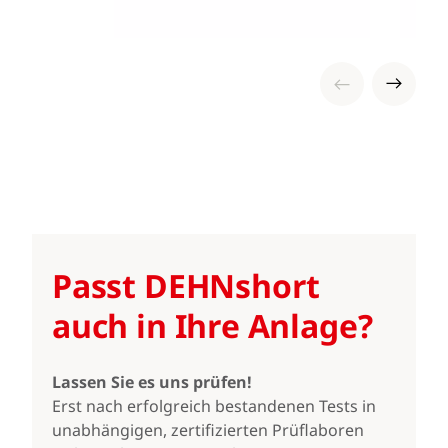
Passt DEHNshort
auch in Ihre Anlage?
Lassen Sie es uns prüfen!
Erst nach erfolgreich bestandenen Tests in
unabhängigen, zertifizierten Prüflaboren