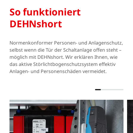
So funktioniert
DEHNshort
Normenkonformer Personen- und Anlagenschutz,
selbst wenn die Tür der Schaltanlage offen steht –
möglich mit DEHNshort. Wir erklären Ihnen, wie
das aktive Störlichtbogenschutzsystem effektiv
Anlagen- und Personenschäden vermeidet.