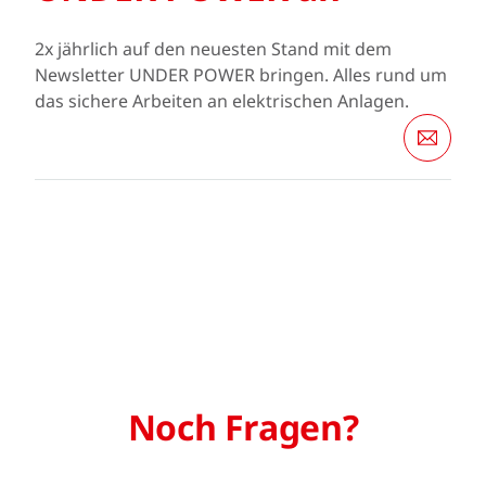
2x jährlich auf den neuesten Stand mit dem
Newsletter UNDER POWER bringen. Alles rund um
das sichere Arbeiten an elektrischen Anlagen.
Noch Fragen?