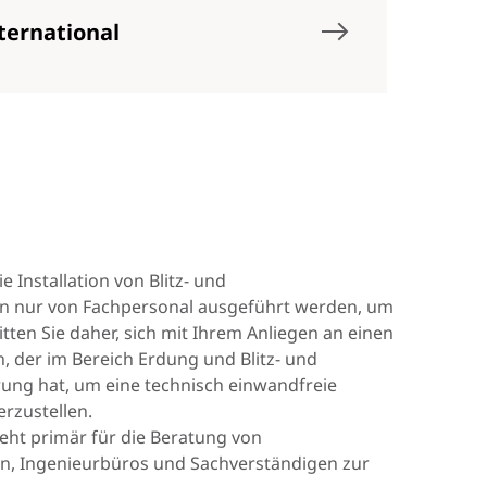
ternational
e Installation von Blitz- und
n nur von Fachpersonal ausgeführt werden, um
itten Sie daher, sich mit Ihrem Anliegen an einen
, der im Bereich Erdung und Blitz- und
ng hat, um eine technisch einwandfreie
erzustellen.
eht primär für die Beratung von
ern, Ingenieurbüros und Sachverständigen zur