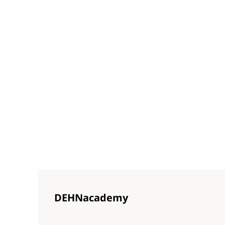
DEHNacademy