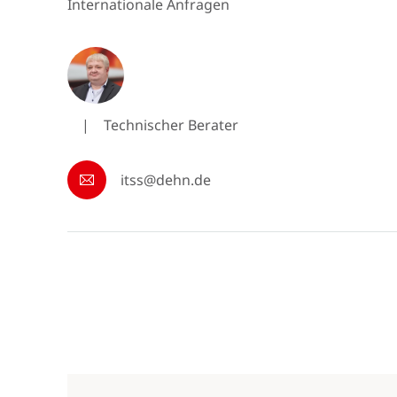
Internationale Anfragen
|
Technischer Berater
itss@dehn.de