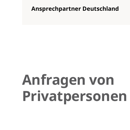
Ansprechpartner Deutschland
Anfragen von
Privatpersonen