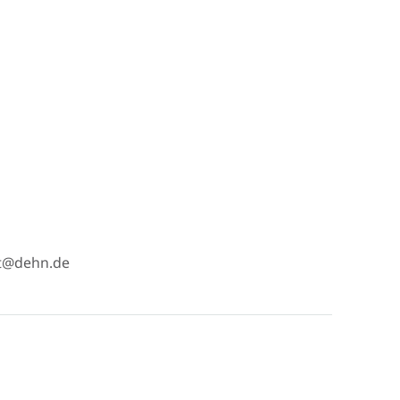
t@dehn.de