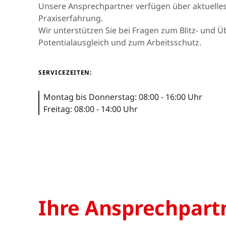
Asien & Ozeanien
Unsere Ansprechpartner verfügen über aktuell
Praxiserfahrung.
Wir unterstützen Sie bei Fragen zum Blitz- und
Potentialausgleich und zum Arbeitsschutz.
Afrika & Mittlerer
Osten
SERVICEZEITEN:
Montag bis Donnerstag: 08:00 - 16:00 Uhr
Freitag: 08:00 - 14:00 Uhr
Ihre Ansprechpart