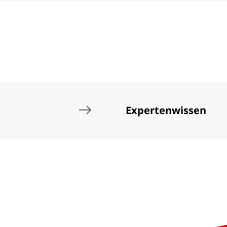
Expertenwissen