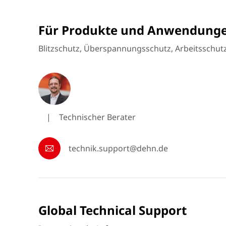
Für Produkte und Anwendung
Blitzschutz, Überspannungsschutz, Arbeitsschut
|
Technischer Berater
technik.support@dehn.de
Global Technical Support