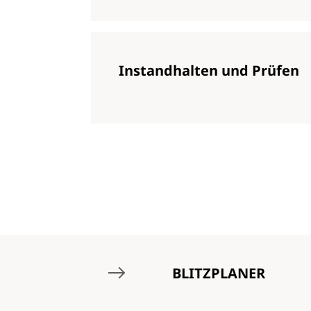
Instandhalten und Prüfen
BLITZPLANER