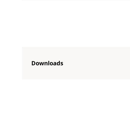
Downloads