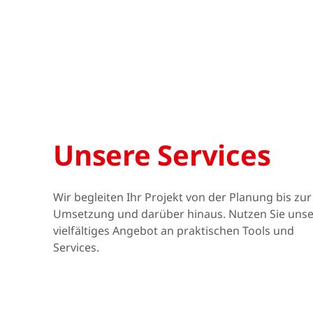
Unsere Services
Wir begleiten Ihr Projekt von der Planung bis zur
Umsetzung und darüber hinaus. Nutzen Sie unse
vielfältiges Angebot an praktischen Tools und
Services.