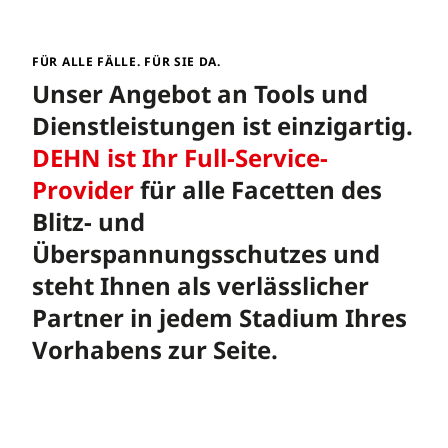
FÜR ALLE FÄLLE. FÜR SIE DA.
Unser Angebot an Tools und
Dienstleistungen ist einzigartig.
DEHN ist Ihr Full-Service-
Provider
für alle Facetten des
Blitz- und
Überspannungsschutzes und
steht Ihnen als verlässlicher
Partner in jedem Stadium Ihres
Vorhabens zur Seite.