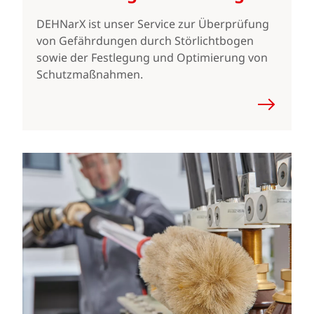
DEHNarX ist unser Service zur Überprüfung
von Gefährdungen durch Störlichtbogen
sowie der Festlegung und Optimierung von
Schutzmaßnahmen.