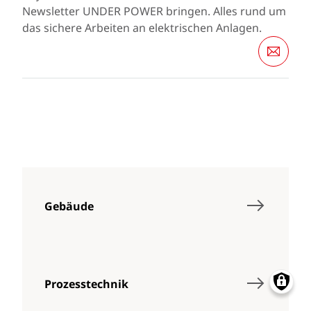
Newsletter UNDER POWER bringen. Alles rund um
das sichere Arbeiten an elektrischen Anlagen.
Gebäude
Prozesstechnik