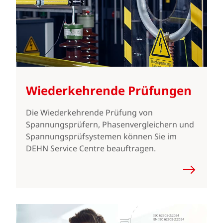
Wiederkehrende Prüfungen
Die Wiederkehrende Prüfung von
Spannungsprüfern, Phasenvergleichern und
Spannungsprüfsystemen können Sie im
DEHN Service Centre beauftragen.