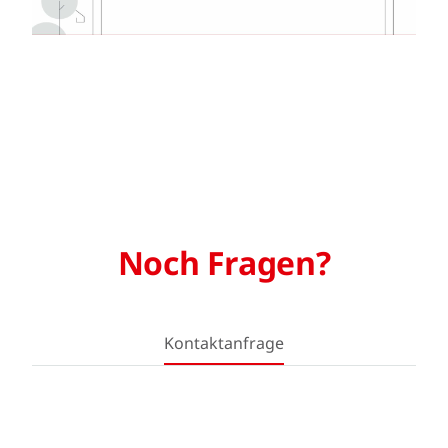
Noch Fragen?
Kontaktanfrage