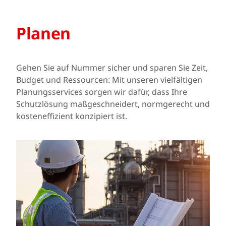
Planen
Gehen Sie auf Nummer sicher und sparen Sie Zeit,
Budget und Ressourcen: Mit unseren vielfältigen
Planungsservices sorgen wir dafür, dass Ihre
Schutzlösung maßgeschneidert, normgerecht und
kosteneffizient konzipiert ist.