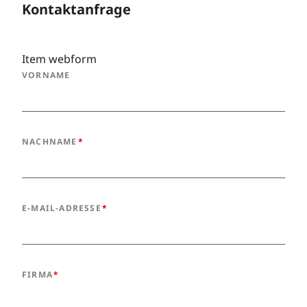
Kontaktanfrage
Item webform
VORNAME
NACHNAME
E-MAIL-ADRESSE
FIRMA