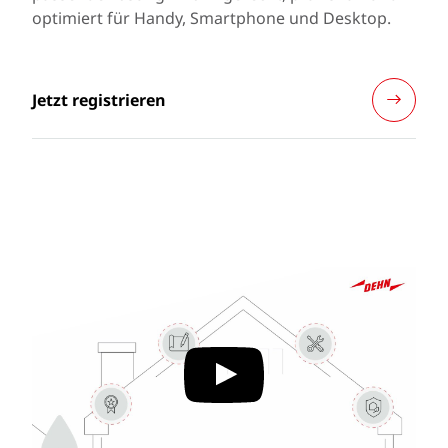
optimiert für Handy, Smartphone und Desktop.
Jetzt registrieren