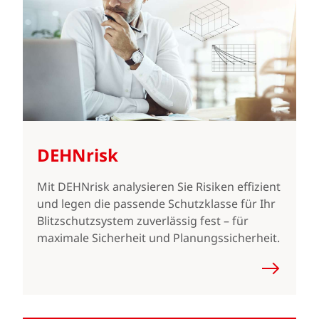
DEHNrisk
Mit DEHNrisk analysieren Sie Risiken effizient
und legen die passende Schutzklasse für Ihr
Blitzschutzsystem zuverlässig fest – für
maximale Sicherheit und Planungssicherheit.