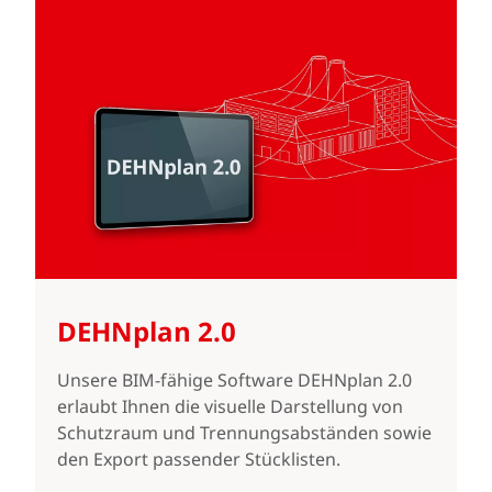
DEHNplan 2.0
Unsere BIM-fähige Software DEHNplan 2.0
erlaubt Ihnen die visuelle Darstellung von
Schutzraum und Trennungsabständen sowie
den Export passender Stücklisten.