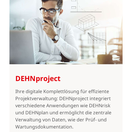
DEHNproject
Ihre digitale Komplettlösung für effiziente
Projektverwaltung: DEHNproject integriert
verschiedene Anwendungen wie DEHNrisk
und DEHNplan und ermöglicht die zentrale
Verwaltung von Daten, wie der Prüf- und
Wartungsdokumentation.