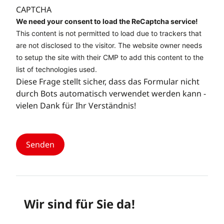
CAPTCHA
We need your consent to load the ReCaptcha service!
This content is not permitted to load due to trackers that
are not disclosed to the visitor. The website owner needs
to setup the site with their CMP to add this content to the
list of technologies used.
Diese Frage stellt sicher, dass das Formular nicht
durch Bots automatisch verwendet werden kann -
vielen Dank für Ihr Verständnis!
Wir sind für Sie da!