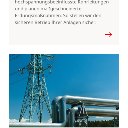
hochspannungsbeeinflusste Rohrleitungen
und planen maßgeschneiderte
Erdungsmaßnahmen. So stellen wir den
sicheren Betrieb Ihrer Anlagen sicher.