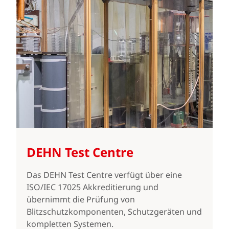
DEHN Test Centre
Das DEHN Test Centre verfügt über eine
ISO/IEC 17025 Akkreditierung und
übernimmt die Prüfung von
Blitzschutzkomponenten, Schutzgeräten und
kompletten Systemen.