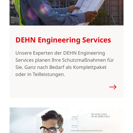
DEHN Engineering Services
Unsere Experten der DEHN Engineering
Services planen Ihre Schutzmaßnahmen für
Sie. Ganz nach Bedarf als Komplettpaket
oder in Teilleistungen.