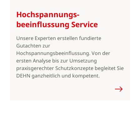
Hochspannungs­
beeinflussung Service
Unsere Experten erstellen fundierte
Gutachten zur
Hochspannungsbeeinflussung. Von der
ersten Analyse bis zur Umsetzung
praxisgerechter Schutzkonzepte begleitet Sie
DEHN ganzheitlich und kompetent.