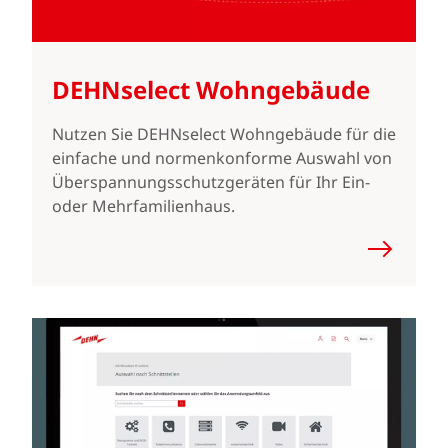
DEHNselect Wohngebäude
Nutzen Sie DEHNselect Wohngebäude für die
einfache und normenkonforme Auswahl von
Überspannungsschutzgeräten für Ihr Ein-
oder Mehrfamilienhaus.