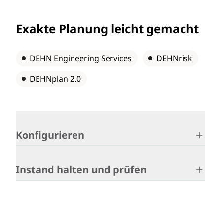
Exakte Planung leicht gemacht
DEHN Engineering Services
DEHNrisk
DEHNplan 2.0
Konfigurieren
Instand halten und prüfen