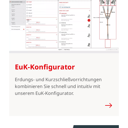
EuK-Konfigurator
Erdungs- und Kurzschließvorrichtungen
kombinieren Sie schnell und intuitiv mit
unserem EuK-Konfigurator.