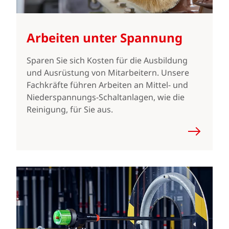
Arbeiten unter Spannung
Sparen Sie sich Kosten für die Ausbildung
und Ausrüstung von Mitarbeitern. Unsere
Fachkräfte führen Arbeiten an Mittel- und
Niederspannungs-Schaltanlagen, wie die
Reinigung, für Sie aus.