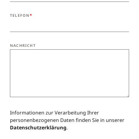
TELEFON
NACHRICHT
Informationen zur Verarbeitung Ihrer
personenbezogenen Daten finden Sie in unserer
Datenschutzerklärung
.