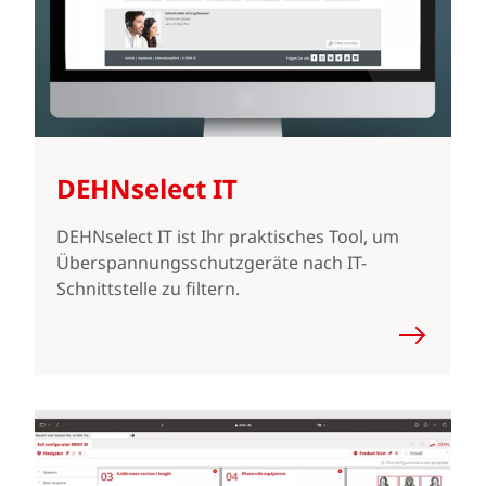
DEHNselect IT
DEHNselect IT ist Ihr praktisches Tool, um
Überspannungsschutzgeräte nach IT-
Schnittstelle zu filtern.