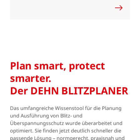
Plan smart, protect
smarter.
Der DEHN BLITZPLANER
Das umfangreiche Wissenstool für die Planung
und Ausführung von Blitz- und
Überspannungsschutz wurde überarbeitet und
optimiert. Sie finden jetzt deutlich schneller die
passende Lösung – normgerecht, praxisnah und