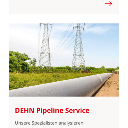
DEHN Pipeline Service
Unsere Spezialisten analysieren