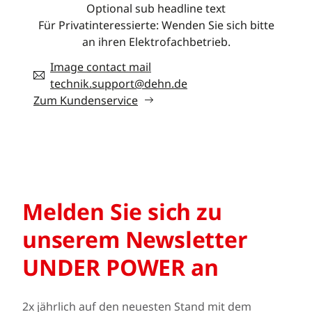
Optional sub headline text
Für Privatinteressierte: Wenden Sie sich bitte
an ihren Elektrofachbetrieb.
Image contact mail
technik.support@dehn.de
Zum Kundenservice
Melden Sie sich zu
unserem Newsletter
UNDER POWER an
2x jährlich auf den neuesten Stand mit dem