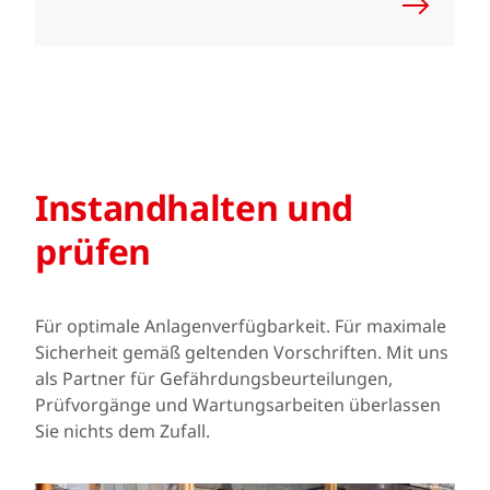
Instandhalten und
prüfen
Für optimale Anlagenverfügbarkeit. Für maximale
Sicherheit gemäß geltenden Vorschriften. Mit uns
als Partner für Gefährdungsbeurteilungen,
Prüfvorgänge und Wartungsarbeiten überlassen
Sie nichts dem Zufall.