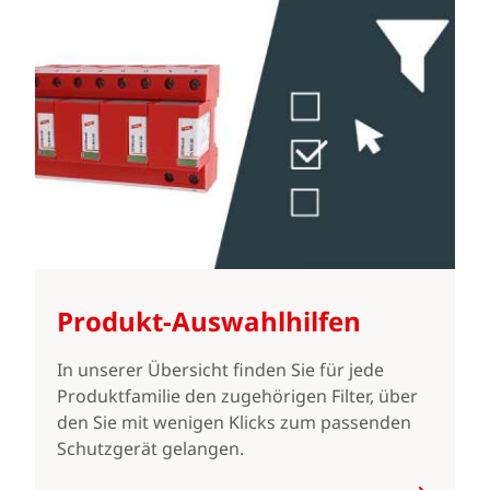
Produkt-Auswahlhilfen
In unserer Übersicht finden Sie für jede
Produktfamilie den zugehörigen Filter, über
den Sie mit wenigen Klicks zum passenden
Schutzgerät gelangen.