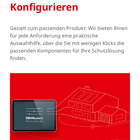
Konfigurieren
Gezielt zum passenden Produkt: Wir bieten Ihnen
für jede Anforderung eine praktische
Auswahlhilfe, über die Sie mit wenigen Klicks die
passenden Komponenten für Ihre Schutzlösung
finden.