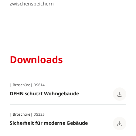
zwischenspeichern
Downloads
| Broschüre
| DS614
DEHN schützt Wohngebäude
| Broschüre
| DS225
Sicherheit für moderne Gebäude