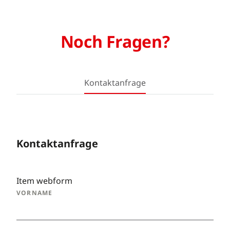
Noch Fragen?
Kontaktanfrage
Kontaktanfrage
Item webform
VORNAME