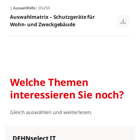
| Auswahlhilfe
| DS250
Auswahlmatrix – Schutzgeräte für
Wohn- und Zweckgebäude
Welche Themen
interessieren Sie noch?
Gleich auswählen und weiterlesen.
DEHNselect IT