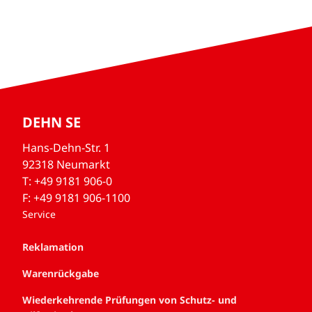
DEHN SE
Hans-Dehn-Str. 1
92318 Neumarkt
T: +49 9181 906-0
F: +49 9181 906-1100
Service
Reklamation
Warenrückgabe
Wiederkehrende Prüfungen von Schutz- und