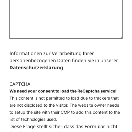
Informationen zur Verarbeitung Ihrer
personenbezogenen Daten finden Sie in unserer
Datenschutzerklärung
.
CAPTCHA
We need your consent to load the ReCaptcha service!
This content is not permitted to load due to trackers that
are not disclosed to the visitor. The website owner needs
to setup the site with their CMP to add this content to the
list of technologies used.
Diese Frage stellt sicher, dass das Formular nicht