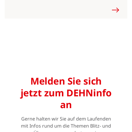
Melden Sie sich
jetzt zum DEHNinfo
an
Gerne halten wir Sie auf dem Laufenden
mit Infos rund um die Themen Blitz- und