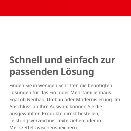
Schnell und einfach zur
passenden Lösung
Finden Sie in wenigen Schritten die benötigten
Lösungen für das Ein- oder Mehrfamilienhaus.
Egal ob Neubau, Umbau oder Modernisierung. Im
Anschluss an Ihre Auswahl können Sie die
ausgewählten Produkte direkt bestellen,
Leistungsverzeichnis-Texte ziehen oder im
Merkzettel zwischenspeichern.