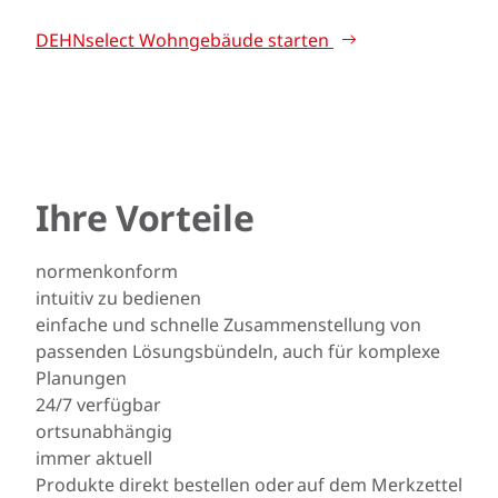
DEHNselect Wohngebäude starten
Ihre Vorteile
normenkonform
intuitiv zu bedienen
einfache und schnelle Zusammenstellung von
passenden Lösungsbündeln, auch für komplexe
Planungen
24/7 verfügbar
ortsunabhängig
immer aktuell
Produkte direkt bestellen oder auf dem Merkzettel