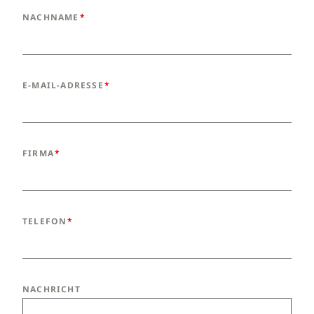
NACHNAME
E-MAIL-ADRESSE
FIRMA
TELEFON
NACHRICHT