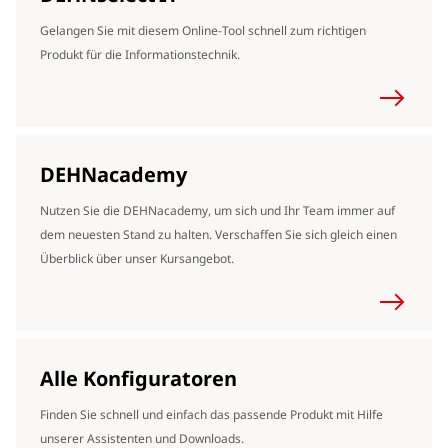
Gelangen Sie mit diesem Online-Tool schnell zum richtigen
Produkt für die Informationstechnik.
DEHNacademy
Nutzen Sie die DEHNacademy, um sich und Ihr Team immer auf
dem neuesten Stand zu halten. Verschaffen Sie sich gleich einen
Überblick über unser Kursangebot.
Alle Konfiguratoren
Finden Sie schnell und einfach das passende Produkt mit Hilfe
unserer Assistenten und Downloads.