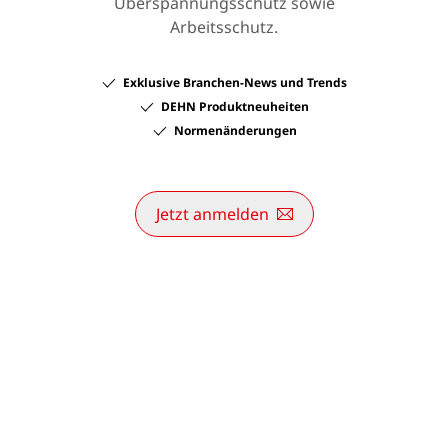
Überspannungsschutz sowie
Arbeitsschutz.
Exklusive Branchen-News und Trends
DEHN Produktneuheiten
Normenänderungen
Jetzt anmelden