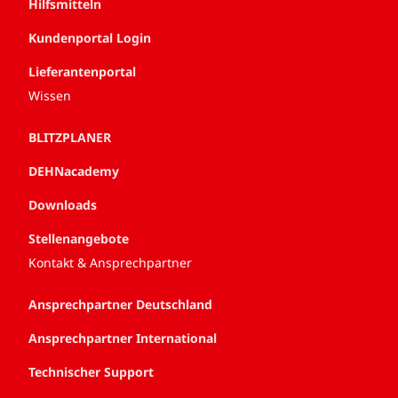
Hilfsmitteln
Kundenportal Login
Lieferantenportal
Wissen
BLITZPLANER
DEHNacademy
Downloads
Stellenangebote
Kontakt & Ansprechpartner
Ansprechpartner Deutschland
Ansprechpartner International
Technischer Support