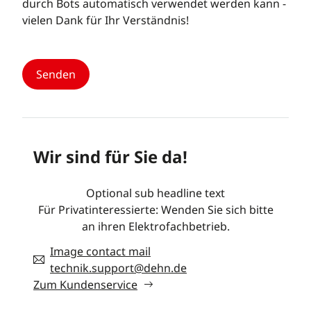
durch Bots automatisch verwendet werden kann -
vielen Dank für Ihr Verständnis!
Wir sind für Sie da!
Optional sub headline text
Für Privatinteressierte: Wenden Sie sich bitte
an ihren Elektrofachbetrieb.
Image contact mail
technik.support@dehn.de
Zum Kundenservice